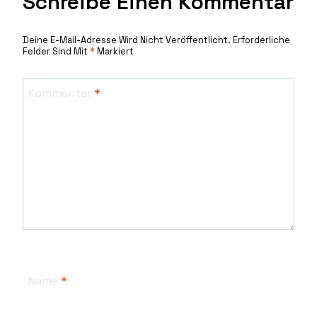
Schreibe Einen Kommentar
Deine E-Mail-Adresse Wird Nicht Veröffentlicht.
Erforderliche
Felder Sind Mit
*
Markiert
Kommentar
*
Name
*