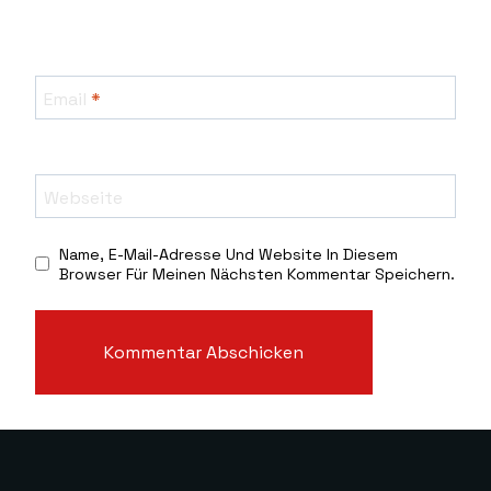
Email
*
Webseite
Name, E-Mail-Adresse Und Website In Diesem
Browser Für Meinen Nächsten Kommentar Speichern.